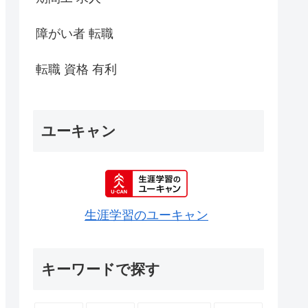
障がい者 転職
転職 資格 有利
ユーキャン
生涯学習のユーキャン
キーワードで探す