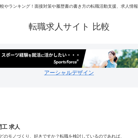
較やランキング！面接対策や履歴書の書き方の転職活動支援、求人情報
転職求人サイト 比較
アーシャルデザイン
間工 求人
どのモノづくり、好きですか？転職を検討しているのであれば、