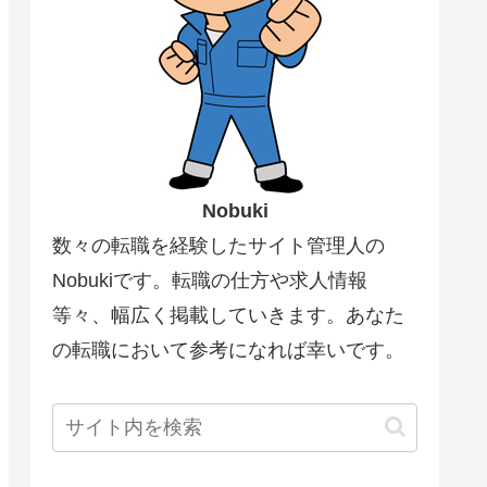
Nobuki
数々の転職を経験したサイト管理人の
Nobukiです。転職の仕方や求人情報
等々、幅広く掲載していきます。あなた
の転職において参考になれば幸いです。