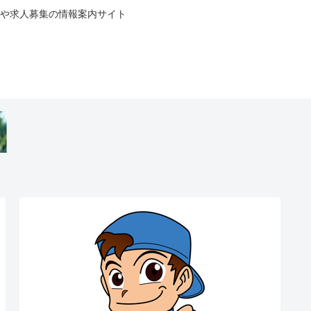
や求人募集の情報案内サイト