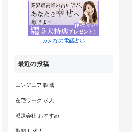
みんなの電話占い
最近の投稿
エンジニア 転職
在宅ワーク 求人
派遣会社 おすすめ
期間工 求人