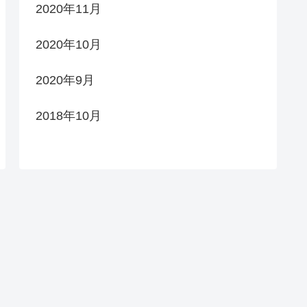
2020年11月
2020年10月
2020年9月
2018年10月